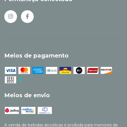
Meios de pagamento
Meios de envio
A venda de bebidas alcoólicas é proibida para menores de