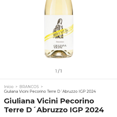
1
/
1
Início
>
BRANCOS
>
Giuliana Vicini Pecorino Terre D´Abruzzo IGP 2024
Giuliana Vicini Pecorino
Terre D´Abruzzo IGP 2024