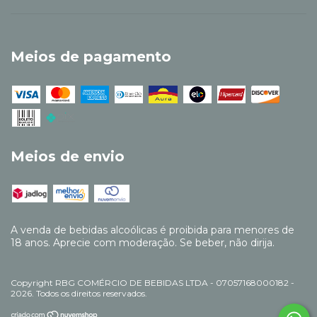
Meios de pagamento
Meios de envio
A venda de bebidas alcoólicas é proibida para menores de
18 anos. Aprecie com moderação. Se beber, não dirija.
Copyright RBG COMÉRCIO DE BEBIDAS LTDA - 07057168000182 -
2026. Todos os direitos reservados.