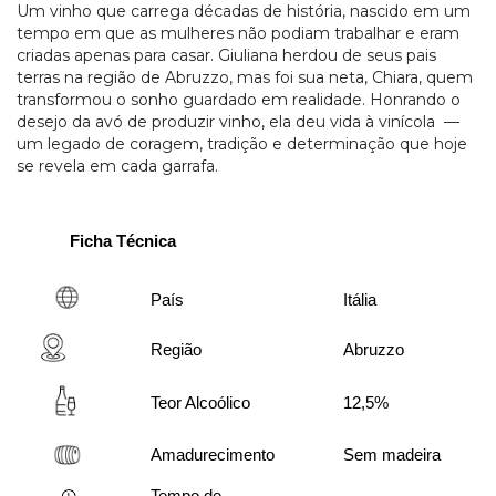
Um vinho que carrega décadas de história, nascido em um
tempo em que as mulheres não podiam trabalhar e eram
criadas apenas para casar. Giuliana herdou de seus pais
terras na região de Abruzzo, mas foi sua neta, Chiara, quem
transformou o sonho guardado em realidade. Honrando o
desejo da avó de produzir vinho, ela deu vida à vinícola —
um legado de coragem, tradição e determinação que hoje
se revela em cada garrafa.
Ficha Técnica
País
Itália
Região
Abruzzo
Teor Alcoólico
12,5%
Amadurecimento
Sem madeira