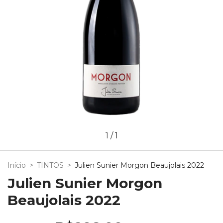
1
/
1
Início
>
TINTOS
>
Julien Sunier Morgon Beaujolais 2022
Julien Sunier Morgon
Beaujolais 2022