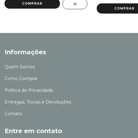
Informações
Quem Somos
Como Comprar
Política de Privacidade
Entregas, Trocas e Devoluções
Contato
Entre em contato