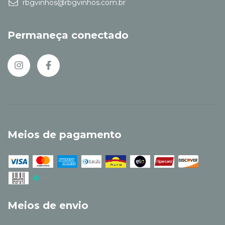
rbgvinhos@rbgvinhos.com.br
Permaneça conectado
Meios de pagamento
Meios de envio