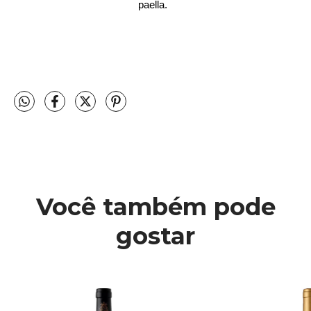
paella.
Você também pode
gostar