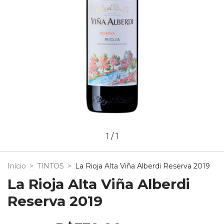
1
/
1
Início
>
TINTOS
>
La Rioja Alta Viña Alberdi Reserva 2019
La Rioja Alta Viña Alberdi
Reserva 2019