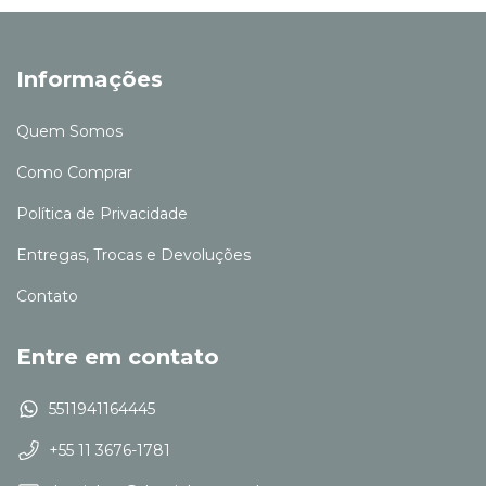
Informações
Quem Somos
Como Comprar
Política de Privacidade
Entregas, Trocas e Devoluções
Contato
Entre em contato
5511941164445
+55 11 3676-1781