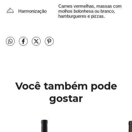
Carnes vermelhas, massas com 
Harmonização
molhos bolonhesa ou branco, 
hamburgueres e pizzas.
Você também pode
gostar