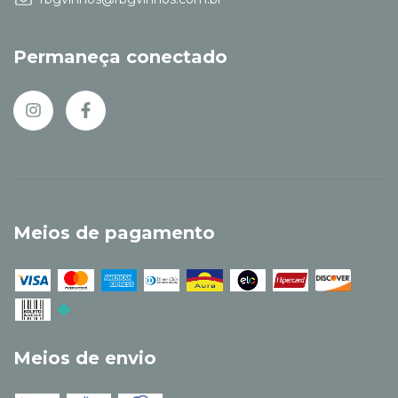
Permaneça conectado
Meios de pagamento
Meios de envio