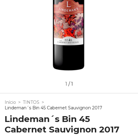
1
/
1
Início
>
TINTOS
>
Lindeman´s Bin 45 Cabernet Sauvignon 2017
Lindeman´s Bin 45
Cabernet Sauvignon 2017