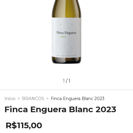
1
/
1
Início
>
BRANCOS
>
Finca Enguera Blanc 2023
Finca Enguera Blanc 2023
R$115,00