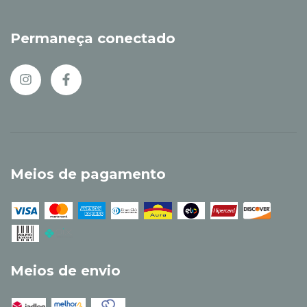
Permaneça conectado
Meios de pagamento
Meios de envio