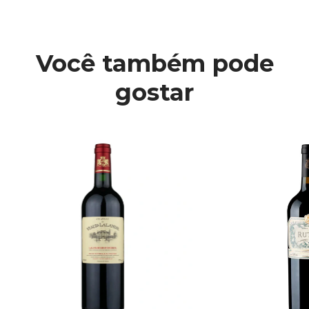
Você também pode
gostar