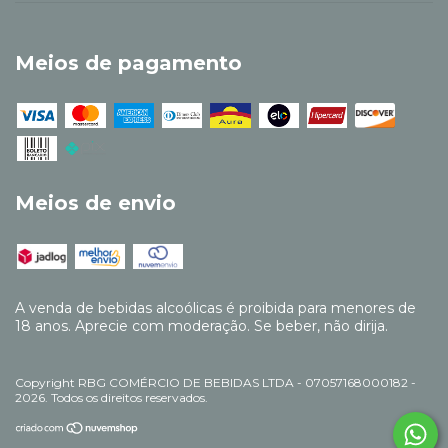
Meios de pagamento
Meios de envio
A venda de bebidas alcoólicas é proibida para menores de
18 anos. Aprecie com moderação. Se beber, não dirija.
Copyright RBG COMÉRCIO DE BEBIDAS LTDA - 07057168000182 -
2026. Todos os direitos reservados.